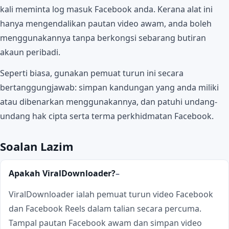
kali meminta log masuk Facebook anda. Kerana alat ini
hanya mengendalikan pautan video awam, anda boleh
menggunakannya tanpa berkongsi sebarang butiran
akaun peribadi.
Seperti biasa, gunakan pemuat turun ini secara
bertanggungjawab: simpan kandungan yang anda miliki
atau dibenarkan menggunakannya, dan patuhi undang-
undang hak cipta serta terma perkhidmatan Facebook.
Soalan Lazim
Apakah ViralDownloader?
ViralDownloader ialah pemuat turun video Facebook
dan Facebook Reels dalam talian secara percuma.
Tampal pautan Facebook awam dan simpan video