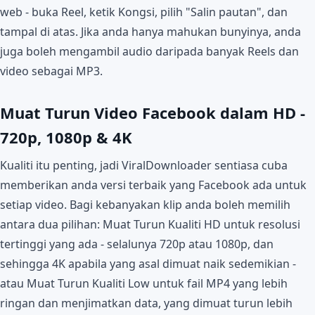
web - buka Reel, ketik Kongsi, pilih "Salin pautan", dan
tampal di atas. Jika anda hanya mahukan bunyinya, anda
juga boleh mengambil audio daripada banyak Reels dan
video sebagai MP3.
Muat Turun Video Facebook dalam HD -
720p, 1080p & 4K
Kualiti itu penting, jadi ViralDownloader sentiasa cuba
memberikan anda versi terbaik yang Facebook ada untuk
setiap video. Bagi kebanyakan klip anda boleh memilih
antara dua pilihan: Muat Turun Kualiti HD untuk resolusi
tertinggi yang ada - selalunya 720p atau 1080p, dan
sehingga 4K apabila yang asal dimuat naik sedemikian -
atau Muat Turun Kualiti Low untuk fail MP4 yang lebih
ringan dan menjimatkan data, yang dimuat turun lebih