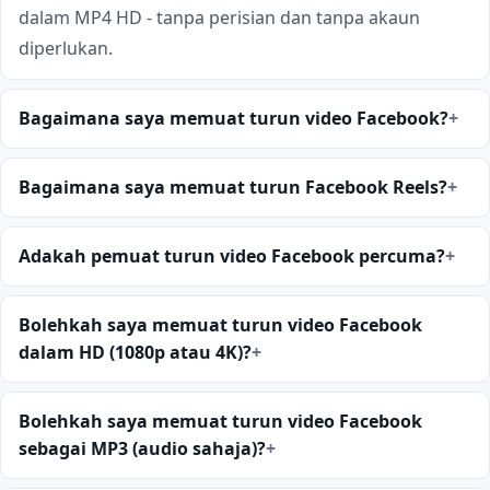
dalam MP4 HD - tanpa perisian dan tanpa akaun
diperlukan.
Bagaimana saya memuat turun video Facebook?
Bagaimana saya memuat turun Facebook Reels?
Adakah pemuat turun video Facebook percuma?
Bolehkah saya memuat turun video Facebook
dalam HD (1080p atau 4K)?
Bolehkah saya memuat turun video Facebook
sebagai MP3 (audio sahaja)?