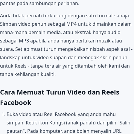
pantas pada sambungan perlahan.
Anda tidak pernah terkurung dengan satu format sahaja.
Simpan video penuh sebagai MP4 untuk dimainkan dalam
mana-mana pemain media, atau ekstrak hanya audio
sebagai MP3 apabila anda hanya perlukan muzik atau
suara. Setiap muat turun mengekalkan nisbah aspek asal -
landskap untuk video suapan dan menegak skrin penuh
untuk Reels - tanpa tera air yang ditambah oleh kami dan
tanpa kehilangan kualiti.
Cara Memuat Turun Video dan Reels
Facebook
Buka video atau Reel Facebook yang anda mahu
simpan. Ketik ikon Kongsi (anak panah) dan pilih "Salin
pautan". Pada komputer, anda boleh menyalin URL