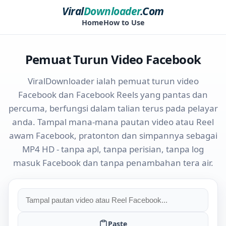
Viral
Downloader
.Com
Home
How to Use
Pemuat Turun Video Facebook
ViralDownloader ialah pemuat turun video
Facebook dan Facebook Reels yang pantas dan
percuma, berfungsi dalam talian terus pada pelayar
anda. Tampal mana-mana pautan video atau Reel
awam Facebook, pratonton dan simpannya sebagai
MP4 HD - tanpa apl, tanpa perisian, tanpa log
masuk Facebook dan tanpa penambahan tera air.
Paste