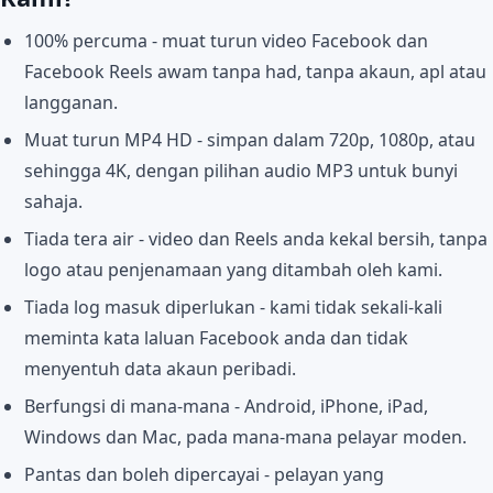
100% percuma - muat turun video Facebook dan
Facebook Reels awam tanpa had, tanpa akaun, apl atau
langganan.
Muat turun MP4 HD - simpan dalam 720p, 1080p, atau
sehingga 4K, dengan pilihan audio MP3 untuk bunyi
sahaja.
Tiada tera air - video dan Reels anda kekal bersih, tanpa
logo atau penjenamaan yang ditambah oleh kami.
Tiada log masuk diperlukan - kami tidak sekali-kali
meminta kata laluan Facebook anda dan tidak
menyentuh data akaun peribadi.
Berfungsi di mana-mana - Android, iPhone, iPad,
Windows dan Mac, pada mana-mana pelayar moden.
Pantas dan boleh dipercayai - pelayan yang