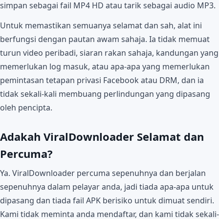
simpan sebagai fail MP4 HD atau tarik sebagai audio MP3.
Untuk memastikan semuanya selamat dan sah, alat ini
berfungsi dengan pautan awam sahaja. Ia tidak memuat
turun video peribadi, siaran rakan sahaja, kandungan yang
memerlukan log masuk, atau apa-apa yang memerlukan
pemintasan tetapan privasi Facebook atau DRM, dan ia
tidak sekali-kali membuang perlindungan yang dipasang
oleh pencipta.
Adakah ViralDownloader Selamat dan
Percuma?
Ya. ViralDownloader percuma sepenuhnya dan berjalan
sepenuhnya dalam pelayar anda, jadi tiada apa-apa untuk
dipasang dan tiada fail APK berisiko untuk dimuat sendiri.
Kami tidak meminta anda mendaftar, dan kami tidak sekali-