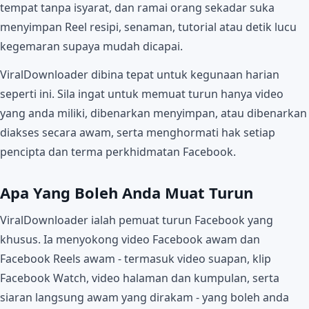
tempat tanpa isyarat, dan ramai orang sekadar suka
menyimpan Reel resipi, senaman, tutorial atau detik lucu
kegemaran supaya mudah dicapai.
ViralDownloader dibina tepat untuk kegunaan harian
seperti ini. Sila ingat untuk memuat turun hanya video
yang anda miliki, dibenarkan menyimpan, atau dibenarkan
diakses secara awam, serta menghormati hak setiap
pencipta dan terma perkhidmatan Facebook.
Apa Yang Boleh Anda Muat Turun
ViralDownloader ialah pemuat turun Facebook yang
khusus. Ia menyokong video Facebook awam dan
Facebook Reels awam - termasuk video suapan, klip
Facebook Watch, video halaman dan kumpulan, serta
siaran langsung awam yang dirakam - yang boleh anda