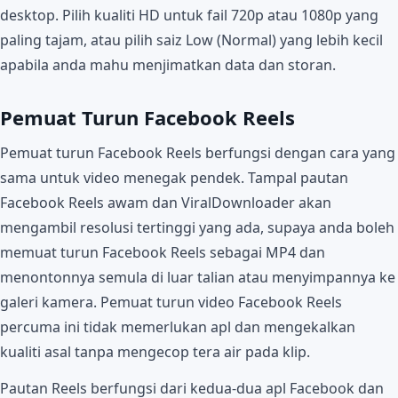
desktop. Pilih kualiti HD untuk fail 720p atau 1080p yang
paling tajam, atau pilih saiz Low (Normal) yang lebih kecil
apabila anda mahu menjimatkan data dan storan.
Pemuat Turun Facebook Reels
Pemuat turun Facebook Reels berfungsi dengan cara yang
sama untuk video menegak pendek. Tampal pautan
Facebook Reels awam dan ViralDownloader akan
mengambil resolusi tertinggi yang ada, supaya anda boleh
memuat turun Facebook Reels sebagai MP4 dan
menontonnya semula di luar talian atau menyimpannya ke
galeri kamera. Pemuat turun video Facebook Reels
percuma ini tidak memerlukan apl dan mengekalkan
kualiti asal tanpa mengecop tera air pada klip.
Pautan Reels berfungsi dari kedua-dua apl Facebook dan