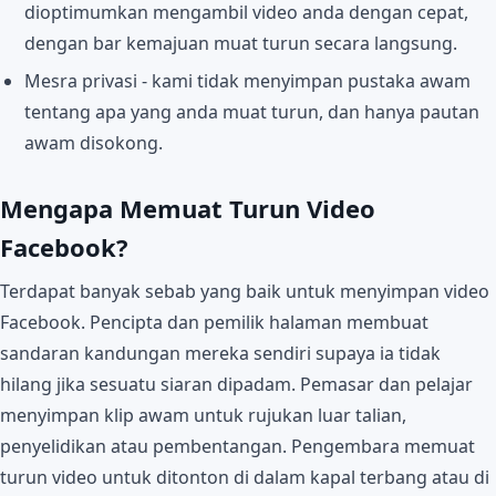
dioptimumkan mengambil video anda dengan cepat,
dengan bar kemajuan muat turun secara langsung.
Mesra privasi - kami tidak menyimpan pustaka awam
tentang apa yang anda muat turun, dan hanya pautan
awam disokong.
Mengapa Memuat Turun Video
Facebook?
Terdapat banyak sebab yang baik untuk menyimpan video
Facebook. Pencipta dan pemilik halaman membuat
sandaran kandungan mereka sendiri supaya ia tidak
hilang jika sesuatu siaran dipadam. Pemasar dan pelajar
menyimpan klip awam untuk rujukan luar talian,
penyelidikan atau pembentangan. Pengembara memuat
turun video untuk ditonton di dalam kapal terbang atau di