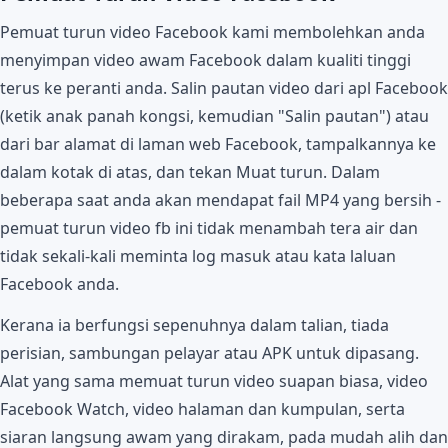
Pemuat turun video Facebook kami membolehkan anda
menyimpan video awam Facebook dalam kualiti tinggi
terus ke peranti anda. Salin pautan video dari apl Facebook
(ketik anak panah kongsi, kemudian "Salin pautan") atau
dari bar alamat di laman web Facebook, tampalkannya ke
dalam kotak di atas, dan tekan Muat turun. Dalam
beberapa saat anda akan mendapat fail MP4 yang bersih -
pemuat turun video fb ini tidak menambah tera air dan
tidak sekali-kali meminta log masuk atau kata laluan
Facebook anda.
Kerana ia berfungsi sepenuhnya dalam talian, tiada
perisian, sambungan pelayar atau APK untuk dipasang.
Alat yang sama memuat turun video suapan biasa, video
Facebook Watch, video halaman dan kumpulan, serta
siaran langsung awam yang dirakam, pada mudah alih dan