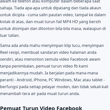
awam ke telefon atau komputer dalam beberapa saat
sahaja. Tiada apa-apa untuk dipasang dan tiada akaun
untuk dicipta - cuma salin pautan video, tampal ke dalam
kotak di atas, dan muat turun fail MP4 HD yang bersih
untuk disimpan dan ditonton bila-bila masa, walaupun di
luar talian.
Sama ada anda mahu menyimpan klip lucu, menyimpan
Reel resipi, membuat sandaran video halaman anda
sendiri, atau menonton semula video Facebook awam
tanpa penimbalan, pemuat turun video fb kami
menjadikannya mudah. Ia berjalan pada mana-mana
peranti - Android, iPhone, PC Windows, Mac atau tablet -
berfungsi pada setiap pelayar moden, dan tidak sekali-kali
menambah tera air pada muat turun anda.
Pemuat Turun Video Facebook