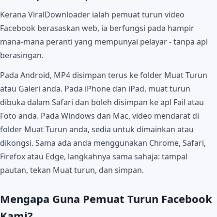
Kerana ViralDownloader ialah pemuat turun video
Facebook berasaskan web, ia berfungsi pada hampir
mana-mana peranti yang mempunyai pelayar - tanpa apl
berasingan.
Pada Android, MP4 disimpan terus ke folder Muat Turun
atau Galeri anda. Pada iPhone dan iPad, muat turun
dibuka dalam Safari dan boleh disimpan ke apl Fail atau
Foto anda. Pada Windows dan Mac, video mendarat di
folder Muat Turun anda, sedia untuk dimainkan atau
dikongsi. Sama ada anda menggunakan Chrome, Safari,
Firefox atau Edge, langkahnya sama sahaja: tampal
pautan, tekan Muat turun, dan simpan.
Mengapa Guna Pemuat Turun Facebook
Kami?