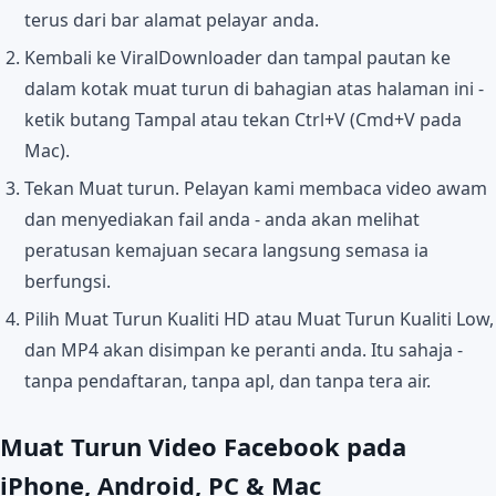
terus dari bar alamat pelayar anda.
Kembali ke ViralDownloader dan tampal pautan ke
dalam kotak muat turun di bahagian atas halaman ini -
ketik butang Tampal atau tekan Ctrl+V (Cmd+V pada
Mac).
Tekan Muat turun. Pelayan kami membaca video awam
dan menyediakan fail anda - anda akan melihat
peratusan kemajuan secara langsung semasa ia
berfungsi.
Pilih Muat Turun Kualiti HD atau Muat Turun Kualiti Low,
dan MP4 akan disimpan ke peranti anda. Itu sahaja -
tanpa pendaftaran, tanpa apl, dan tanpa tera air.
Muat Turun Video Facebook pada
iPhone, Android, PC & Mac