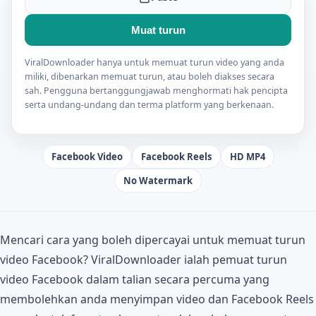
Muat turun
ViralDownloader hanya untuk memuat turun video yang anda
miliki, dibenarkan memuat turun, atau boleh diakses secara
sah. Pengguna bertanggungjawab menghormati hak pencipta
serta undang-undang dan terma platform yang berkenaan.
Facebook Video
Facebook Reels
HD MP4
No Watermark
Mencari cara yang boleh dipercayai untuk memuat turun
video Facebook? ViralDownloader ialah pemuat turun
video Facebook dalam talian secara percuma yang
membolehkan anda menyimpan video dan Facebook Reels