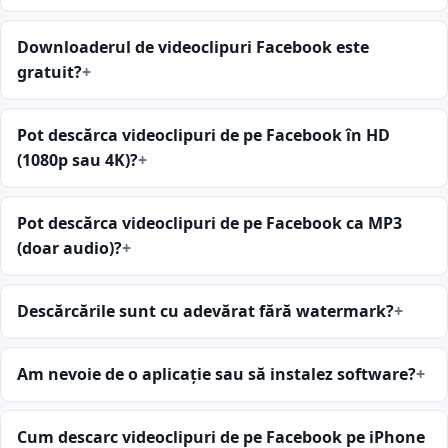
Downloaderul de videoclipuri Facebook este
gratuit?
Pot descărca videoclipuri de pe Facebook în HD
(1080p sau 4K)?
Pot descărca videoclipuri de pe Facebook ca MP3
(doar audio)?
Descărcările sunt cu adevărat fără watermark?
Am nevoie de o aplicație sau să instalez software?
Cum descarc videoclipuri de pe Facebook pe iPhone