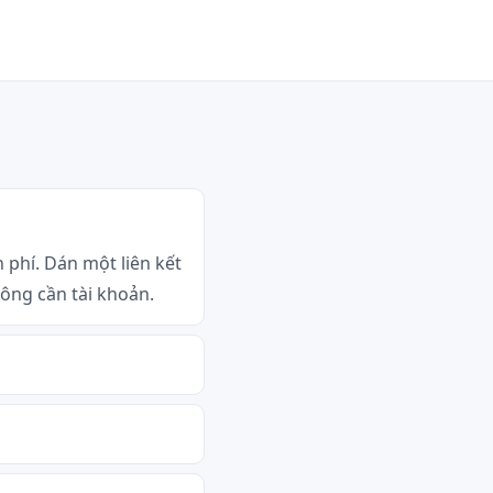
 phí. Dán một liên kết
ông cần tài khoản.