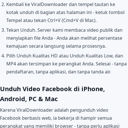
Kembali ke ViralDownloader dan tempel tautan ke
kotak unduh di bagian atas halaman ini - ketuk tombol
Tempel atau tekan Ctrl+V (Cmd+V di Mac).
Tekan Unduh. Server kami membaca video publik dan
menyiapkan file Anda - Anda akan melihat persentase
kemajuan secara langsung selama prosesnya.
Pilih Unduh Kualitas HD atau Unduh Kualitas Low, dan
MP4 akan tersimpan ke perangkat Anda. Selesai - tanpa
pendaftaran, tanpa aplikasi, dan tanpa tanda air.
Unduh Video Facebook di iPhone,
Android, PC & Mac
Karena ViralDownloader adalah pengunduh video
Facebook berbasis web, ia bekerja di hampir semua
perangkat yang memiliki browser - tanpa perlu aplikasi