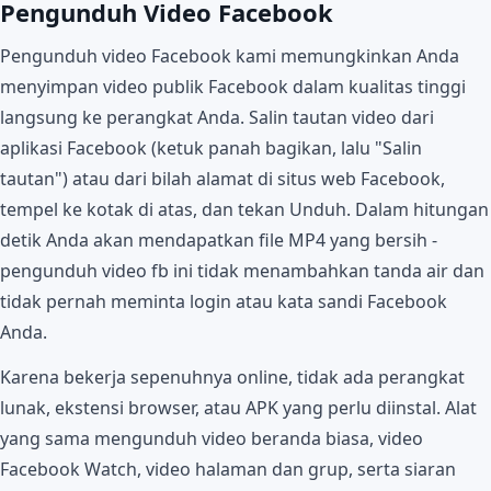
Pengunduh Video Facebook
Pengunduh video Facebook kami memungkinkan Anda
menyimpan video publik Facebook dalam kualitas tinggi
langsung ke perangkat Anda. Salin tautan video dari
aplikasi Facebook (ketuk panah bagikan, lalu "Salin
tautan") atau dari bilah alamat di situs web Facebook,
tempel ke kotak di atas, dan tekan Unduh. Dalam hitungan
detik Anda akan mendapatkan file MP4 yang bersih -
pengunduh video fb ini tidak menambahkan tanda air dan
tidak pernah meminta login atau kata sandi Facebook
Anda.
Karena bekerja sepenuhnya online, tidak ada perangkat
lunak, ekstensi browser, atau APK yang perlu diinstal. Alat
yang sama mengunduh video beranda biasa, video
Facebook Watch, video halaman dan grup, serta siaran