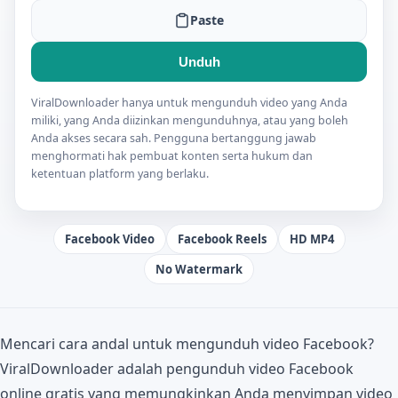
Paste
Unduh
ViralDownloader hanya untuk mengunduh video yang Anda
miliki, yang Anda diizinkan mengunduhnya, atau yang boleh
Anda akses secara sah. Pengguna bertanggung jawab
menghormati hak pembuat konten serta hukum dan
ketentuan platform yang berlaku.
Facebook Video
Facebook Reels
HD MP4
No Watermark
Mencari cara andal untuk mengunduh video Facebook?
ViralDownloader adalah pengunduh video Facebook
online gratis yang memungkinkan Anda menyimpan video