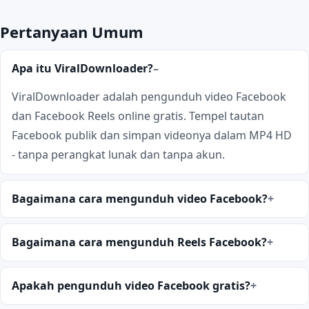
Pertanyaan Umum
Apa itu ViralDownloader?
ViralDownloader adalah pengunduh video Facebook
dan Facebook Reels online gratis. Tempel tautan
Facebook publik dan simpan videonya dalam MP4 HD
- tanpa perangkat lunak dan tanpa akun.
Bagaimana cara mengunduh video Facebook?
Bagaimana cara mengunduh Reels Facebook?
Apakah pengunduh video Facebook gratis?