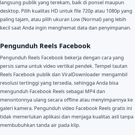
langsung publik yang terekam, baik di ponsel maupun
desktop. Pilih kualitas HD untuk file 720p atau 1080p yang
paling tajam, atau pilih ukuran Low (Normal) yang lebih
kecil saat Anda ingin menghemat data dan penyimpanan.
Pengunduh Reels Facebook
Pengunduh Reels Facebook bekerja dengan cara yang
persis sama untuk video vertikal pendek. Tempel tautan
Reels Facebook publik dan ViralDownloader mengambil
resolusi tertinggi yang tersedia, sehingga Anda bisa
mengunduh Facebook Reels sebagai MP4 dan
menontonnya ulang secara offline atau menyimpannya ke
galeri kamera. Pengunduh video Facebook Reels gratis ini
tidak memerlukan aplikasi dan menjaga kualitas asli tanpa
membubuhkan tanda air pada klip.