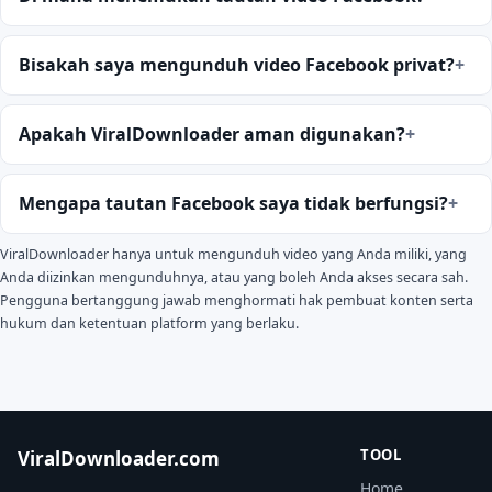
Bisakah saya mengunduh video Facebook privat?
Apakah ViralDownloader aman digunakan?
Mengapa tautan Facebook saya tidak berfungsi?
ViralDownloader hanya untuk mengunduh video yang Anda miliki, yang
Anda diizinkan mengunduhnya, atau yang boleh Anda akses secara sah.
Pengguna bertanggung jawab menghormati hak pembuat konten serta
hukum dan ketentuan platform yang berlaku.
TOOL
ViralDownloader.com
Home