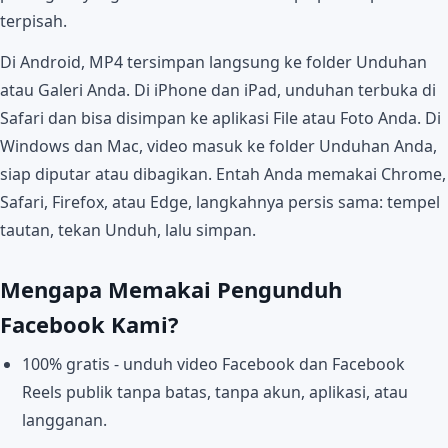
terpisah.
Di Android, MP4 tersimpan langsung ke folder Unduhan
atau Galeri Anda. Di iPhone dan iPad, unduhan terbuka di
Safari dan bisa disimpan ke aplikasi File atau Foto Anda. Di
Windows dan Mac, video masuk ke folder Unduhan Anda,
siap diputar atau dibagikan. Entah Anda memakai Chrome,
Safari, Firefox, atau Edge, langkahnya persis sama: tempel
tautan, tekan Unduh, lalu simpan.
Mengapa Memakai Pengunduh
Facebook Kami?
100% gratis - unduh video Facebook dan Facebook
Reels publik tanpa batas, tanpa akun, aplikasi, atau
langganan.