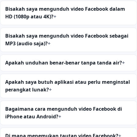
Bisakah saya mengunduh video Facebook dalam
HD (1080p atau 4K)?
Bisakah saya mengunduh video Facebook sebagai
MP3 (audio saja)?
Apakah unduhan benar-benar tanpa tanda air?
Apakah saya butuh aplikasi atau perlu menginstal
perangkat lunak?
Bagaimana cara mengunduh video Facebook di
iPhone atau Android?
Di mana menemukan tautan video Facebook?