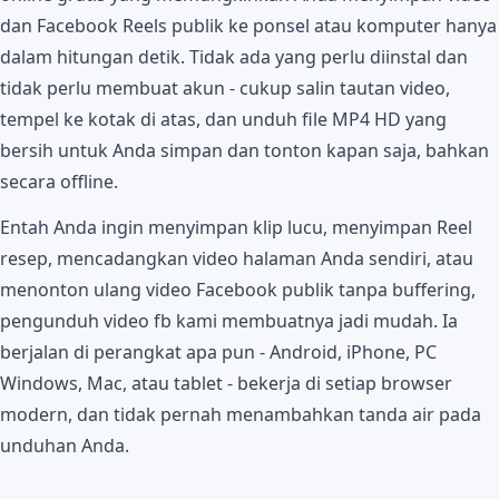
dan Facebook Reels publik ke ponsel atau komputer hanya
dalam hitungan detik. Tidak ada yang perlu diinstal dan
tidak perlu membuat akun - cukup salin tautan video,
tempel ke kotak di atas, dan unduh file MP4 HD yang
bersih untuk Anda simpan dan tonton kapan saja, bahkan
secara offline.
Entah Anda ingin menyimpan klip lucu, menyimpan Reel
resep, mencadangkan video halaman Anda sendiri, atau
menonton ulang video Facebook publik tanpa buffering,
pengunduh video fb kami membuatnya jadi mudah. Ia
berjalan di perangkat apa pun - Android, iPhone, PC
Windows, Mac, atau tablet - bekerja di setiap browser
modern, dan tidak pernah menambahkan tanda air pada
unduhan Anda.