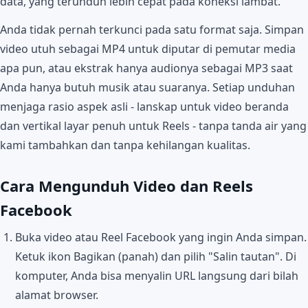
data, yang terunduh lebih cepat pada koneksi lambat.
Anda tidak pernah terkunci pada satu format saja. Simpan
video utuh sebagai MP4 untuk diputar di pemutar media
apa pun, atau ekstrak hanya audionya sebagai MP3 saat
Anda hanya butuh musik atau suaranya. Setiap unduhan
menjaga rasio aspek asli - lanskap untuk video beranda
dan vertikal layar penuh untuk Reels - tanpa tanda air yang
kami tambahkan dan tanpa kehilangan kualitas.
Cara Mengunduh Video dan Reels
Facebook
Buka video atau Reel Facebook yang ingin Anda simpan.
Ketuk ikon Bagikan (panah) dan pilih "Salin tautan". Di
komputer, Anda bisa menyalin URL langsung dari bilah
alamat browser.