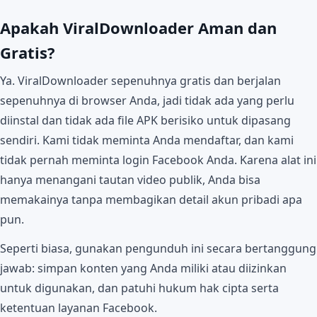
Apakah ViralDownloader Aman dan
Gratis?
Ya. ViralDownloader sepenuhnya gratis dan berjalan
sepenuhnya di browser Anda, jadi tidak ada yang perlu
diinstal dan tidak ada file APK berisiko untuk dipasang
sendiri. Kami tidak meminta Anda mendaftar, dan kami
tidak pernah meminta login Facebook Anda. Karena alat ini
hanya menangani tautan video publik, Anda bisa
memakainya tanpa membagikan detail akun pribadi apa
pun.
Seperti biasa, gunakan pengunduh ini secara bertanggung
jawab: simpan konten yang Anda miliki atau diizinkan
untuk digunakan, dan patuhi hukum hak cipta serta
ketentuan layanan Facebook.