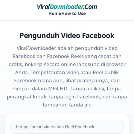
Viral
Downloader
.Com
Home
How to Use
Pengunduh Video Facebook
ViralDownloader adalah pengunduh video
Facebook dan Facebook Reels yang cepat dan
gratis, bekerja secara online langsung di browser
Anda. Tempel tautan video atau Reel publik
Facebook mana pun, lihat pratinjaunya, dan
simpan dalam MP4 HD - tanpa aplikasi, tanpa
perangkat lunak, tanpa login Facebook, dan tanpa
tambahan tanda air.