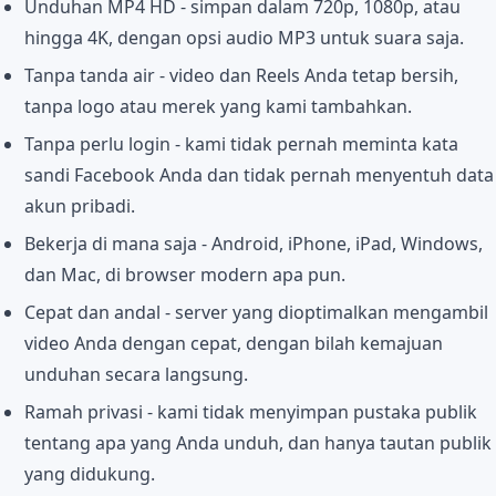
Unduhan MP4 HD - simpan dalam 720p, 1080p, atau
hingga 4K, dengan opsi audio MP3 untuk suara saja.
Tanpa tanda air - video dan Reels Anda tetap bersih,
tanpa logo atau merek yang kami tambahkan.
Tanpa perlu login - kami tidak pernah meminta kata
sandi Facebook Anda dan tidak pernah menyentuh data
akun pribadi.
Bekerja di mana saja - Android, iPhone, iPad, Windows,
dan Mac, di browser modern apa pun.
Cepat dan andal - server yang dioptimalkan mengambil
video Anda dengan cepat, dengan bilah kemajuan
unduhan secara langsung.
Ramah privasi - kami tidak menyimpan pustaka publik
tentang apa yang Anda unduh, dan hanya tautan publik
yang didukung.