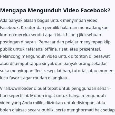
Mengapa Mengunduh Video Facebook?
Ada banyak alasan bagus untuk menyimpan video
Facebook. Kreator dan pemilik halaman mencadangkan
konten mereka sendiri agar tidak hilang jika sebuah
postingan dihapus. Pemasar dan pelajar menyimpan klip
publik untuk referensi offline, riset, atau presentasi.
Pelancong mengunduh video untuk ditonton di pesawat
atau di tempat tanpa sinyal, dan banyak orang sekadar
suka menyimpan Reel resep, latihan, tutorial, atau momen
lucu favorit agar mudah dijangkau.
ViralDownloader dibuat tepat untuk penggunaan sehari-
hari seperti ini. Mohon ingat untuk hanya mengunduh
video yang Anda miliki, diizinkan untuk disimpan, atau
boleh diakses secara publik, serta menghormati hak setiap