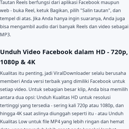
Tautan Reels berfungsi dari aplikasi Facebook maupun
web - buka Reel, ketuk Bagikan, pilih "Salin tautan", dan
tempel di atas. Jika Anda hanya ingin suaranya, Anda juga
bisa mengambil audio dari banyak Reels dan video sebagai
MP3.
Unduh Video Facebook dalam HD - 720p,
1080p & 4K
Kualitas itu penting, jadi ViralDownloader selalu berusaha
memberi Anda versi terbaik yang dimiliki Facebook untuk
setiap video. Untuk sebagian besar klip, Anda bisa memilih
antara dua opsi: Unduh Kualitas HD untuk resolusi
tertinggi yang tersedia - sering kali 720p atau 1080p, dan
hingga 4K saat aslinya diunggah seperti itu - atau Unduh
Kualitas Low untuk file MP4 yang lebih ringan dan hemat