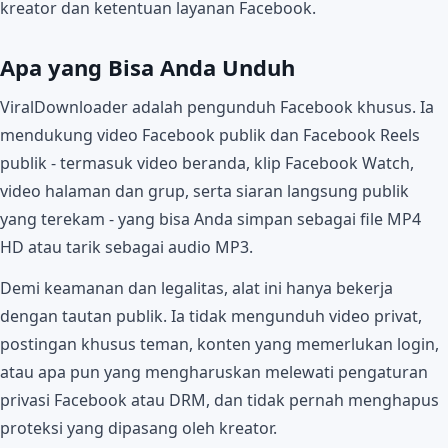
kreator dan ketentuan layanan Facebook.
Apa yang Bisa Anda Unduh
ViralDownloader adalah pengunduh Facebook khusus. Ia
mendukung video Facebook publik dan Facebook Reels
publik - termasuk video beranda, klip Facebook Watch,
video halaman dan grup, serta siaran langsung publik
yang terekam - yang bisa Anda simpan sebagai file MP4
HD atau tarik sebagai audio MP3.
Demi keamanan dan legalitas, alat ini hanya bekerja
dengan tautan publik. Ia tidak mengunduh video privat,
postingan khusus teman, konten yang memerlukan login,
atau apa pun yang mengharuskan melewati pengaturan
privasi Facebook atau DRM, dan tidak pernah menghapus
proteksi yang dipasang oleh kreator.