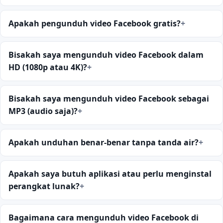
Apakah pengunduh video Facebook gratis?
Bisakah saya mengunduh video Facebook dalam
HD (1080p atau 4K)?
Bisakah saya mengunduh video Facebook sebagai
MP3 (audio saja)?
Apakah unduhan benar-benar tanpa tanda air?
Apakah saya butuh aplikasi atau perlu menginstal
perangkat lunak?
Bagaimana cara mengunduh video Facebook di