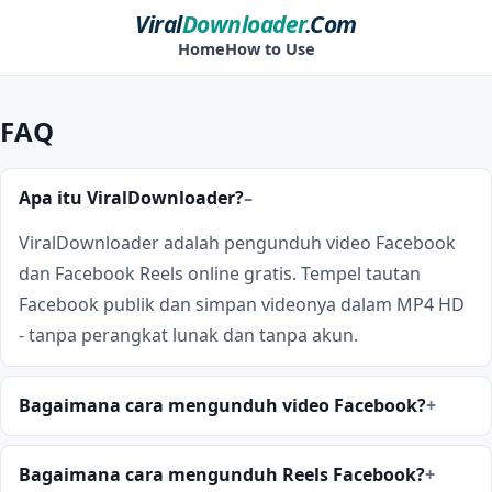
Viral
Downloader
.Com
Home
How to Use
FAQ
Apa itu ViralDownloader?
ViralDownloader adalah pengunduh video Facebook
dan Facebook Reels online gratis. Tempel tautan
Facebook publik dan simpan videonya dalam MP4 HD
- tanpa perangkat lunak dan tanpa akun.
Bagaimana cara mengunduh video Facebook?
Bagaimana cara mengunduh Reels Facebook?