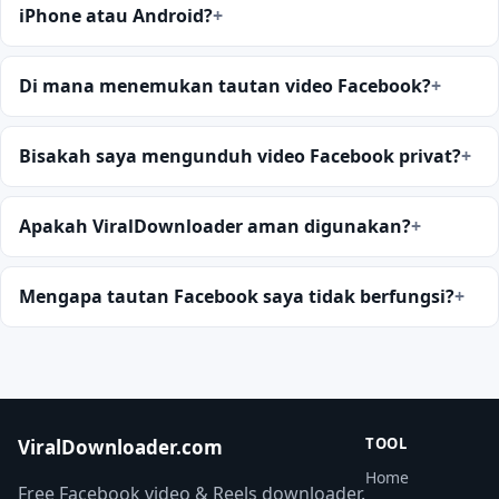
iPhone atau Android?
Di mana menemukan tautan video Facebook?
Bisakah saya mengunduh video Facebook privat?
Apakah ViralDownloader aman digunakan?
Mengapa tautan Facebook saya tidak berfungsi?
TOOL
ViralDownloader.com
Home
Free Facebook video & Reels downloader.